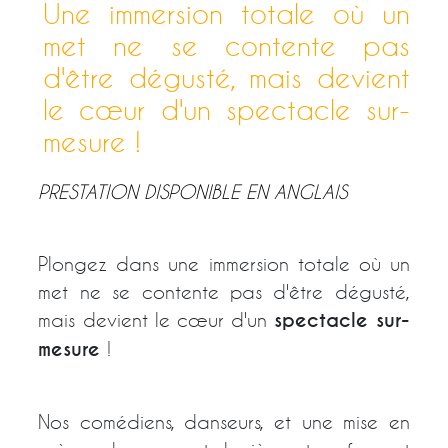
Une immersion totale où un
met ne se contente pas
d'être dégusté, mais devient
le cœur d'un spectacle sur-
mesure !
PRESTATION DISPONIBLE EN ANGLAIS
Plongez dans une immersion totale où un
met ne se contente pas d'être dégusté,
mais devient le cœur d'un
spectacle sur-
mesure
!
Nos comédiens, danseurs, et une mise en