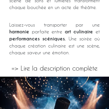
scène de sons et lumières transforment
chaque bouchée en un acte de théâtre.
Laissez-vous transporter par une
harmonie
parfaite entre
art culinaire
et
performances scéniques.
Une soirée où
chaque création culinaire est une scène,
chaque saveur une émotion.
=> Lire la description complète