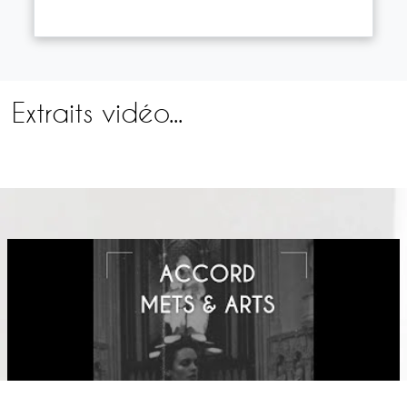
Extraits vidéo...