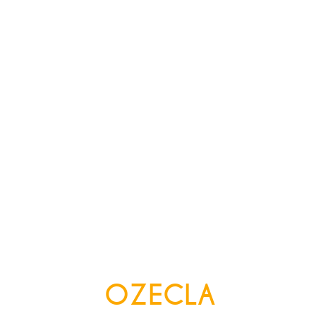
OZECLA