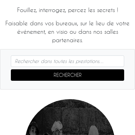
Fouillez, interrogez, percez les secrets !
Faisable dans vos bureaux, sur le lieu de votre
événement, en visio ou dans nos salles
partenaires.
RECHERCHER