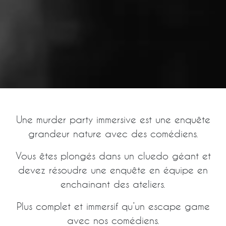
Une murder party immersive est une enquête
grandeur nature avec des comédiens.
Vous êtes plongés dans un cluedo géant et
devez résoudre une enquête en équipe en
enchainant des ateliers.
Plus complet et immersif qu’un escape game
avec nos comédiens.