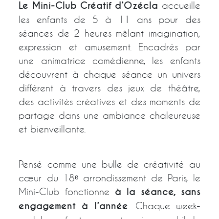
Le Mini-Club Créatif d’Ozécla
accueille
les enfants de 5 à 11 ans pour des
séances de 2 heures mêlant imagination,
expression et amusement. Encadrés par
une animatrice comédienne, les enfants
découvrent à chaque séance un univers
différent à travers des jeux de théâtre,
des activités créatives et des moments de
partage dans une ambiance chaleureuse
et bienveillante.
Pensé comme une bulle de créativité au
cœur du 18ᵉ arrondissement de Paris, le
Mini-Club fonctionne
à la séance, sans
engagement à l’année
. Chaque week-