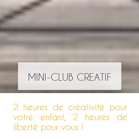
MINI-CLUB CREATIF
2 heures de créativité pour
votre enfant, 2 heures de
liberté pour vous !