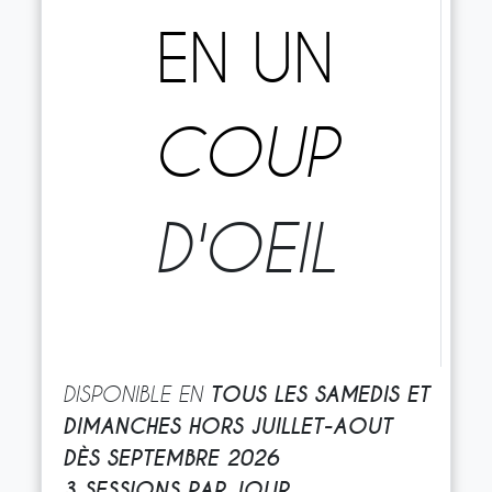
EN UN
COUP
D'OEIL
TOUS LES SAMEDIS ET
DISPONIBLE EN
DIMANCHES HORS JUILLET-AOUT
DÈS SEPTEMBRE 2026
3 SESSIONS PAR JOUR