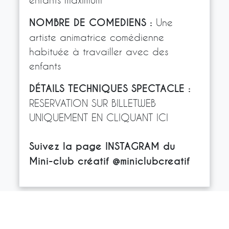
NOMBRE DE COMEDIENS :
Une
artiste animatrice comédienne
habituée à travailler avec des
enfants
DÉTAILS TECHNIQUES SPECTACLE :
RESERVATION SUR BILLETWEB
UNIQUEMENT
EN CLIQUANT ICI
Suivez la page INSTAGRAM du
Mini-club créatif @miniclubcreatif