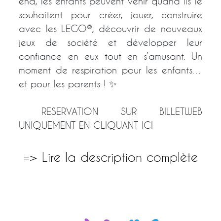
end, les enfants peuvent venir quand ils le
souhaitent pour créer, jouer, construire
avec les LEGO®, découvrir de nouveaux
jeux de société et développer leur
confiance en eux tout en s’amusant. Un
moment de respiration pour les enfants…
et pour les parents ! ✨
RESERVATION SUR BILLETWEB
UNIQUEMENT
EN CLIQUANT ICI
=> Lire la description complète