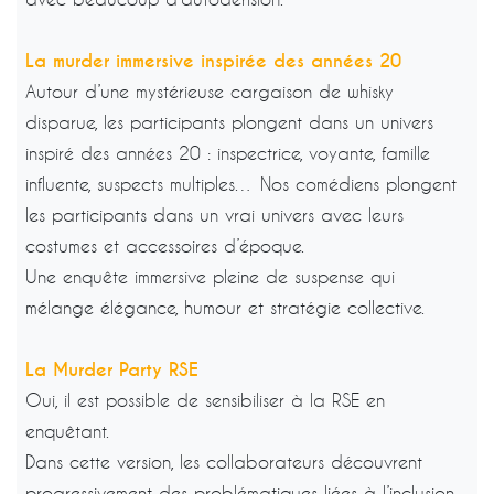
La murder immersive inspirée des années 20
Autour d’une mystérieuse cargaison de whisky
disparue, les participants plongent dans un univers
inspiré des années 20 : inspectrice, voyante, famille
influente, suspects multiples… Nos comédiens plongent
les participants dans un vrai univers avec leurs
costumes et accessoires d’époque.
Une enquête immersive pleine de suspense qui
mélange élégance, humour et stratégie collective.
La Murder Party RSE
Oui, il est possible de sensibiliser à la RSE en
enquêtant.
Dans cette version, les collaborateurs découvrent
progressivement des problématiques liées à l’inclusion,