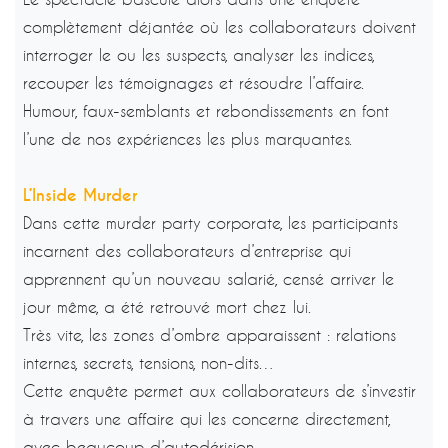
complètement déjantée où les collaborateurs doivent
interroger le ou les suspects, analyser les indices,
recouper les témoignages et résoudre l’affaire.
Humour, faux-semblants et rebondissements en font
l’une de nos expériences les plus marquantes.
L’Inside Murder
Dans cette murder party corporate, les participants
incarnent des collaborateurs d’entreprise qui
apprennent qu’un nouveau salarié, censé arriver le
jour même, a été retrouvé mort chez lui.
Très vite, les zones d’ombre apparaissent : relations
internes, secrets, tensions, non-dits…
Cette enquête permet aux collaborateurs de s’investir
à travers une affaire qui les concerne directement,
avec beaucoup d’autodérision.