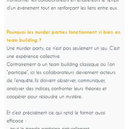
d’un événement tout en renforçant les liens entre eux.
Pourquoi les murder parties fonctionnent si bien en
team building ?
Une murder party, ce n’est pas seulement un jeu. C’est
une expérience collective.
Contrairement à un team building classique où l’on
“participe”, ici les collaborateurs deviennent acteurs
de l’enquête. Ils doivent observer, communiquer,
analyser des indices, confronter leurs théories et
coopérer pour résoudre un mystère.
Et c’est précisément ce qui rend le format aussi
efficace :
- tout le monde participe naturellement