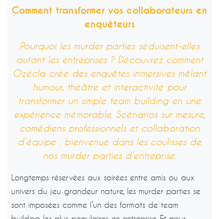
Comment transformer vos collaborateurs en
enquêteurs
Pourquoi les murder parties séduisent-elles
autant les entreprises ? Découvrez comment
Ozécla crée des enquêtes immersives mêlant
humour, théâtre et interactivité pour
transformer un simple team building en une
expérience mémorable. Scénarios sur mesure,
comédiens professionnels et collaboration
d’équipe : bienvenue dans les coulisses de
nos murder parties d’entreprise.
Longtemps réservées aux soirées entre amis ou aux
univers du jeu grandeur nature, les murder parties se
sont imposées comme l’un des formats de team
building les plus populaires en entreprise. Et pour