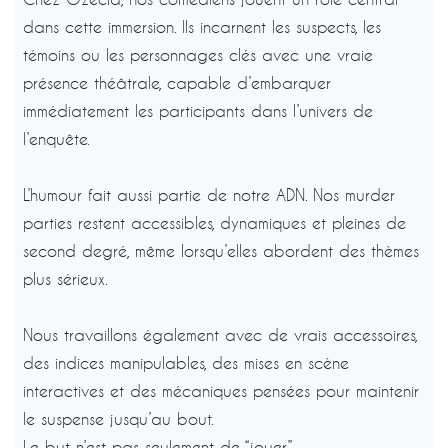
dans cette immersion. Ils incarnent les suspects, les
témoins ou les personnages clés avec une vraie
présence théâtrale, capable d’embarquer
immédiatement les participants dans l’univers de
l’enquête.
L’humour fait aussi partie de notre ADN. Nos murder
parties restent accessibles, dynamiques et pleines de
second degré, même lorsqu’elles abordent des thèmes
plus sérieux.
Nous travaillons également avec de vrais accessoires,
des indices manipulables, des mises en scène
interactives et des mécaniques pensées pour maintenir
le suspense jusqu’au bout.
Le but n’est pas seulement de “jouer”.