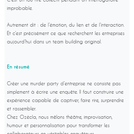
improbable.
Autrement dit : de l’émotion, du lien et de l’interaction.
Et c’est précisément ce que recherchent les entreprises
aujourd’hui dans un team building original.
En résumé
Créer une murder party d’entreprise ne consiste pas
simplement à écrire une enquête. Il faut construire une
expérience capable de captiver, faire rire, surprendre
et rassembler.
Chez Ozécla, nous mêlons théâtre, improvisation,
humour et personnalisation pour transformer les
collaborateurs en véritables enquêteurs.