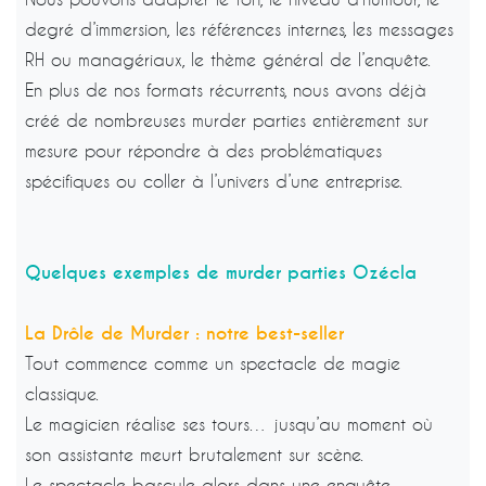
degré d’immersion, les références internes, les messages
RH ou managériaux, le thème général de l’enquête.
En plus de nos formats récurrents, nous avons déjà
créé de nombreuses murder parties entièrement sur
mesure pour répondre à des problématiques
spécifiques ou coller à l’univers d’une entreprise.
Quelques exemples de murder parties Ozécla
La Drôle de Murder : notre best-seller
Tout commence comme un spectacle de magie
classique.
Le magicien réalise ses tours… jusqu’au moment où
son assistante meurt brutalement sur scène.
Le spectacle bascule alors dans une enquête