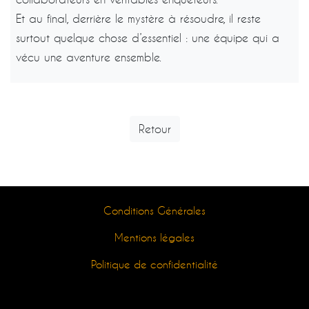
Et au final, derrière le mystère à résoudre, il reste
surtout quelque chose d’essentiel : une équipe qui a
vécu une aventure ensemble.
Retour
Conditions Générales
Mentions légales
Politique de confidentialité