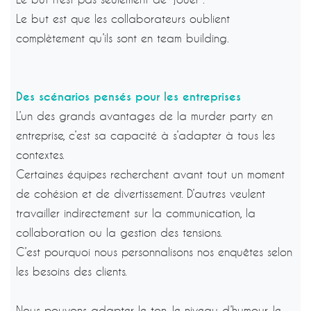
Le but est que les collaborateurs oublient
complètement qu’ils sont en team building.
Des scénarios pensés pour les entreprises
L’un des grands avantages de la murder party en
entreprise, c’est sa capacité à s’adapter à tous les
contextes.
Certaines équipes recherchent avant tout un moment
de cohésion et de divertissement. D’autres veulent
travailler indirectement sur la communication, la
collaboration ou la gestion des tensions.
C’est pourquoi nous personnalisons nos enquêtes selon
les besoins des clients.
Nous pouvons adapter le ton, le niveau d’humour, le