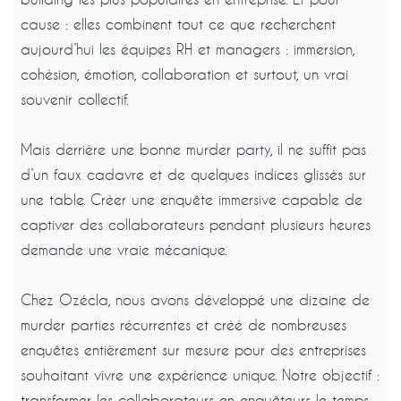
cause : elles combinent tout ce que recherchent
aujourd’hui les équipes RH et managers : immersion,
cohésion, émotion, collaboration et surtout, un vrai
souvenir collectif.
Mais derrière une bonne murder party, il ne suffit pas
d’un faux cadavre et de quelques indices glissés sur
une table. Créer une enquête immersive capable de
captiver des collaborateurs pendant plusieurs heures
demande une vraie mécanique.
Chez Ozécla, nous avons développé une dizaine de
murder parties récurrentes et créé de nombreuses
enquêtes entièrement sur mesure pour des entreprises
souhaitant vivre une expérience unique. Notre objectif :
transformer les collaborateurs en enquêteurs le temps