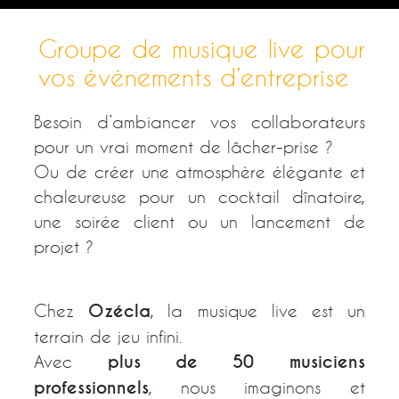
Groupe de musique live pour
vos événements d’entreprise
Besoin d’ambiancer vos collaborateurs
pour un vrai moment de lâcher-prise ?
Ou de créer une atmosphère élégante et
chaleureuse pour un cocktail dînatoire,
une soirée client ou un lancement de
projet ?
Chez
Ozécla
, la musique live est un
terrain de jeu infini.
Avec
plus de 50 musiciens
professionnels
, nous imaginons et