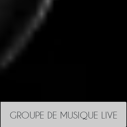
GROUPE DE MUSIQUE LIVE