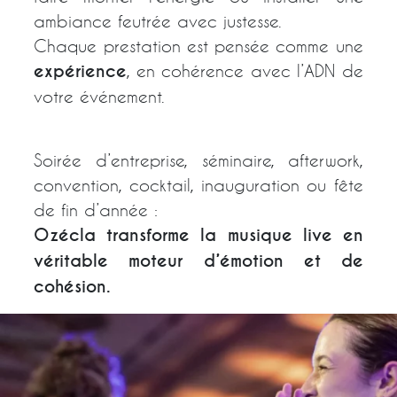
ambiance feutrée avec justesse.
Chaque prestation est pensée comme une
expérience
, en cohérence avec l’ADN de
votre événement.
Soirée d’entreprise, séminaire, afterwork,
convention, cocktail, inauguration ou fête
de fin d’année :
Ozécla transforme la musique live en
véritable moteur d’émotion et de
cohésion.