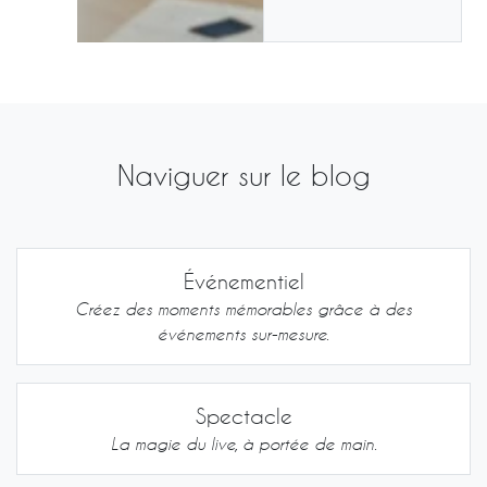
Naviguer sur le blog
Événementiel
Créez des moments mémorables grâce à des
événements sur-mesure.
Spectacle
La magie du live, à portée de main.