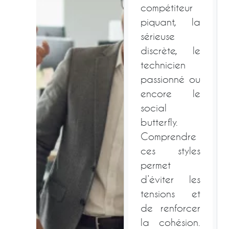
compétiteur
piquant, la
sérieuse
discrète, le
technicien
passionné ou
encore le
social
butterfly.
Comprendre
ces styles
permet
d’éviter les
tensions et
de renforcer
la cohésion.