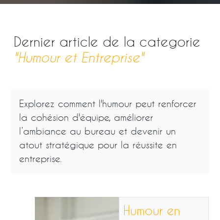
Dernier article de la categorie
"Humour et Entreprise"
Explorez comment l'humour peut renforcer
la cohésion d'équipe, améliorer
l’ambiance au bureau et devenir un
atout stratégique pour la réussite en
entreprise.
Humour en