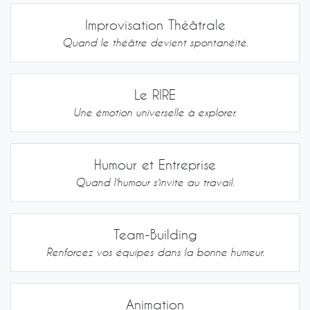
Improvisation Théâtrale
Quand le théâtre devient spontanéité.
Le RIRE
Une émotion universelle à explorer.
Humour et Entreprise
Quand l'humour s'invite au travail.
Team-Building
Renforcez vos équipes dans la bonne humeur.
Animation