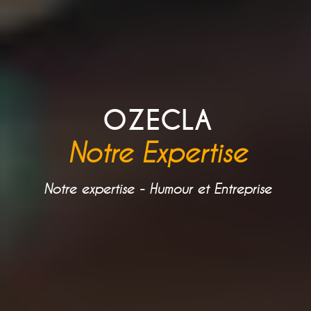
OZECLA
Notre Expertise
Notre expertise - Humour et Entreprise